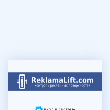
вход в систему